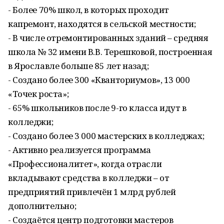
- Более 70% школ, в которых проходит
капремонт, находятся в сельской местности;
- В числе отремонтированных зданий – средняя
школа № 32 имени В.В. Терешковой, построенная
в Ярославле больше 85 лет назад;
- Создано более 300 «Кванториумов», 13 000
«Точек роста»;
- 65% школьников после 9-го класса идут в
колледжи;
- Создано более 3 000 мастерских в колледжах;
- Активно реализуется программа
«Профессионалитет», когда отрасли
вкладывают средства в колледжи – от
предприятий привлечён 1 млрд рублей
дополнительно;
- Создаётся центр подготовки мастеров