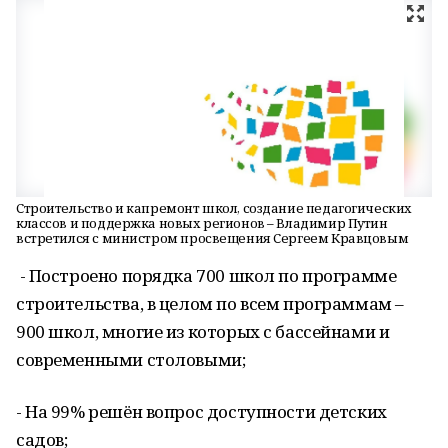
Строительство и капремонт школ, создание педагогических
классов и поддержка новых регионов – Владимир Путин
встретился с министром просвещения Сергеем Кравцовым
- Построено порядка 700 школ по программе
строительства, в целом по всем программам –
900 школ, многие из которых с бассейнами и
современными столовыми;
- На 99% решён вопрос доступности детских
садов;