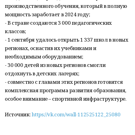
производственного обучения, который в полную
мощность заработает в 2024 году;
- В стране создаются 3 000 педагогических
классов;
- 1 сентября удалось открыть 1 337 школ в новых
регионах, оснастив их учебниками и
необходимым оборудованием;
- 30 000 детей из новых регионов смогли
отдохнуть в детских лагерях;
- совместно с главами этих регионов готовится
комплексная программа развития образования,
особое внимание – спортивной инфраструктуре.
Источник:
https://vk.com/wall-112525122_25080