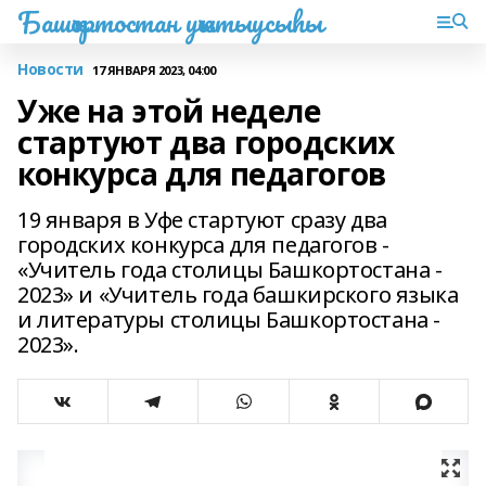
Башҡортостан уҡытыусыһы
Новости
17 ЯНВАРЯ 2023, 04:00
Уже на этой неделе
стартуют два городских
конкурса для педагогов
19 января в Уфе стартуют сразу два
городских конкурса для педагогов -
«Учитель года столицы Башкортостана -
2023» и «Учитель года башкирского языка
и литературы столицы Башкортостана -
2023».