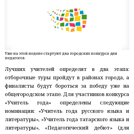
Уже на этой неделе стартуют два городских конкурса для
педагогов
Лучших учителей определят в два этапа:
отборочные туры пройдут в районах города, а
финалисты будут бороться за победу уже на
общегородском этапе. Для участников конкурса
«Учитель года» определены следующие
номинации: «Учитель года русского языка и
литературы», «Учитель года татарского языка и
литературы», «Педагогический дебют» (для