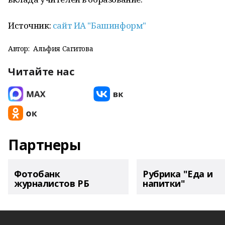
Источник:
сайт ИА "Башинформ"
Автор:
Альфия Сагитова
Читайте нас
Партнеры
Фотобанк
Рубрика "Еда и
журналистов РБ
напитки"