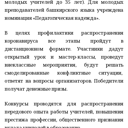
молодых учителей до 35 лет). Для молодых
преподавателей башкирского языка учреждена
номинация «Педагогическая надежда».
В целях профилактики распространения
коронавируса все этапы пройдут в
дистанционном формате. Участники дадут
открытый урок и мастер-классы, проведут
внеклассные мероприятия, будут решать
смоделированные конфликтные ситуации,
ответят на вопросы организаторов. Победители
получат денежные призы.
Конкурсы проводятся для распространения
передового опыта работы учителей, повышения
престижа профессии, общественного признания
вклада учителей в образование.