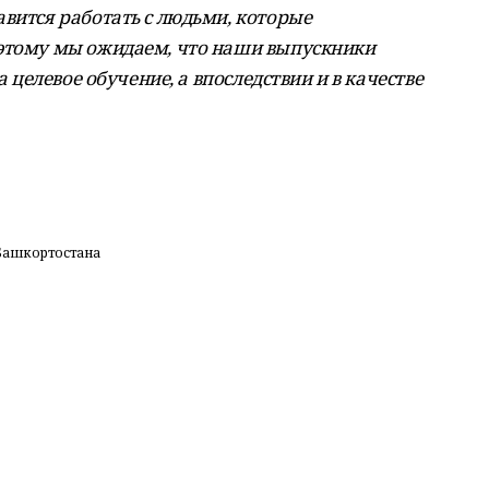
авится работать с людьми, которые
оэтому мы ожидаем, что наши выпускники
а целевое обучение, а впоследствии и в качестве
 Башкортостана