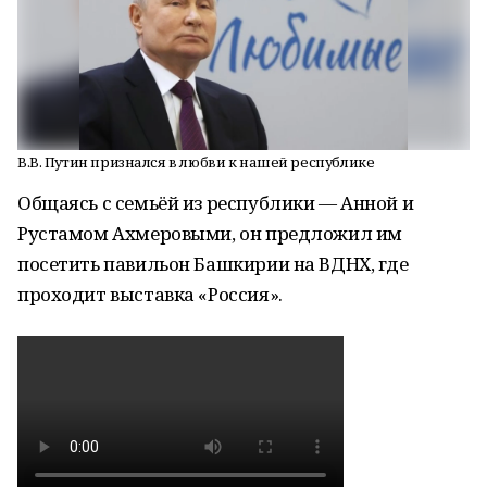
В.В. Путин признался в любви к нашей республике
Общаясь с семьёй из республики — Анной и
Рустамом Ахмеровыми, он предложил им
посетить павильон Башкирии на ВДНХ, где
проходит выставка «Россия».