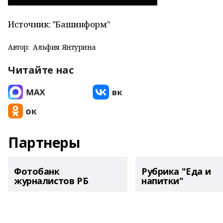
Источник: "Башинформ"
Автор:
Альфия Янтурина
Читайте нас
Партнеры
Фотобанк
Рубрика "Еда и
журналистов РБ
напитки"