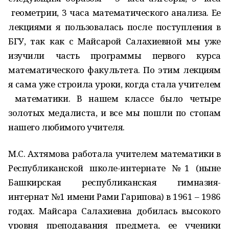
геометрии, 3 часа математического анализа. Ее
лекциями я пользовалась после поступления в
БГУ, так как с Майсарой Салахиевной мы уже
изучили часть программы первого курса
математического факультета. По этим лекциям
я сама уже строила уроки, когда стала учителем
математики. В нашем классе было четыре
золотых медалиста, и все мы пошли по стопам
нашего любимого учителя.
М.С. Ахтямова работала учителем математики в
Республиканской школе-интернате №1 (ныне
Башкирская республиканская гимназия-
интернат №1 имени Рами Гарипова) в 1961 – 1986
годах. Майсара Салахиевна добилась высокого
уровня преподавания предмета, ее ученики