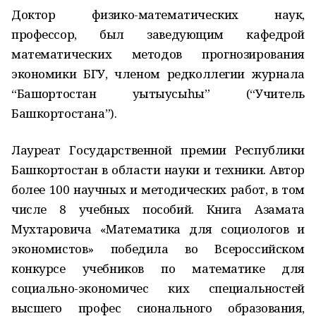
Доктор физико-математических наук,
профессор, был заведующим кафедрой
математических методов прогнозирования
экономики БГУ, членом редколлегии журнала
“Башҡортостан уҡытыусыһы” (“Учитель
Башкортостана”).
Лауреат Государственной премии Республики
Башкортостан в области науки и техники. Автор
более 100 научных и методических работ, в том
числе 8 учебных пособий. Книга Азамата
Мухтаровича «Математика для социологов и
экономистов» победила во Всероссийском
конкурсе учебников по математике для
социально-экономичес ких специальностей
высшего профес сионального образования,