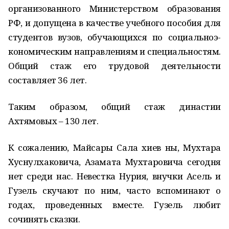
организованного Министерством образования
РФ, и допущена в качестве учебного пособия для
студентов вузов, обучающихся по социальноэ-
кономическим направлениям и специальностям.
Общий стаж его трудовой деятельности
составляет 36 лет.
Таким образом, общий стаж династии
Ахтямовых – 130 лет.
К сожалению, Майсары Сала хиев ны, Мухтара
Хуснулхаковича, Азамата Мухтаровича сегодня
нет среди нас. Невестка Нурия, внучки Асель и
Гузель скучают по ним, часто вспоминают о
годах, проведенных вместе. Гузель любит
сочинять сказки.