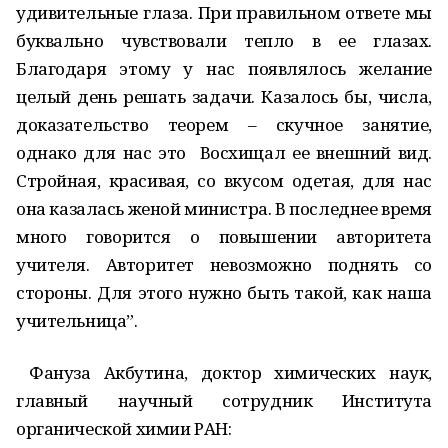
удивительные глаза. При правильном ответе мы
буквально чувствовали тепло в ее глазах.
Благодаря этому у нас появлялось желание
целый день решать задачи. Казалось бы, числа,
доказательство теорем – скучное занятие,
однако для нас это Восхищал ее внешний вид.
Стройная, красивая, со вкусом одетая, для нас
она казалась женой министра. В последнее время
много говорится о повышении авторитета
учителя. Авторитет невозможно поднять со
стороны. Для этого нужно быть такой, как наша
учительница”.
Фануза Акбутина, доктор химических наук,
главный научный сотрудник Института
органической химии РАН: