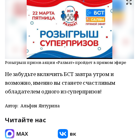
Розыгрыш призов акции «Рахмат» пройдет в прямом эфире
Не забудьте включить БСТ завтра утром и
возможно, именно вы станете счастливым
обладателем одного из суперпризов!
Автор:
Альфия Янтурина
Читайте нас