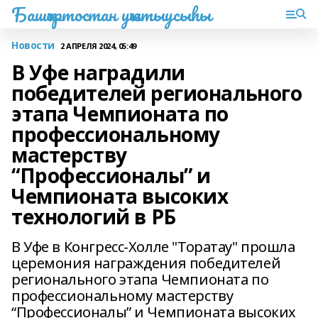
Башҡортостан уҡытыусыһы
Новости
2 АПРЕЛЯ 2024, 05:49
В Уфе наградили
победителей регионального
этапа Чемпионата по
профессиональному
мастерству
“Профессионалы” и
Чемпионата высоких
технологий в РБ
В Уфе в Конгресс-Холле "Торатау" прошла
церемония награждения победителей
регионального этапа Чемпионата по
профессиональному мастерству
“Профессионалы” и Чемпионата высоких