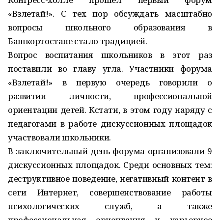
«Взлетай!». С тех пор обсуждать масштабно
вопросы школьного образования в
Башкортостане стало традицией.
Вопрос воспитания школьников в этот раз
поставили во главу угла. Участники форума
«Взлетай!» в первую очередь говорили о
развитии личности, профессиональной
ориентации детей. Кстати, в этом году наряду с
педагогами в работе дискуссионных площадок
участвовали школьники.
В заключительный день форума организовали 9
дискуссионных площадок. Среди основных тем:
деструктивное поведение, негативный контент в
сети Интернет, совершенствование работы
психологических служб, а также
профессиональная ориентация и карьерное