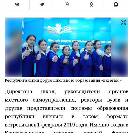
Республиканский форум школьного образования «Взлетай!»
Директора школ, руководители органов
местного самоуправления, ректоры вузов и
другие представители системы образования
республики впервые в таком формате
встретились 1 февраля 2019 года. Именно тогда в
Конгресс-холле прошел первый форум