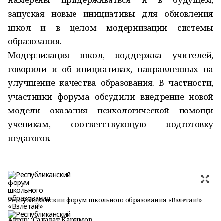
запуская новые инициативы для обновления
школ и в целом модернизации системы
образования.
Модернизация школ, поддержка учителей,
говорили и об инициативах, направленных на
улучшение качества образования. В частности,
участники форума обсудили внедрение новой
модели оказания психологической помощи
ученикам, соответствующую подготовку
педагогов.
Республиканский форум школьного образования «Взлетай!»
Автор:
Салават Каримов