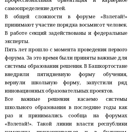
самоопределение детей.
В общей сложности в форуме «Взлетай!»
принимают участие порядка восьмисот человек.
В работе секций задействованы и федеральные
эксперты.
Пять лет прошло с момента проведения первого
форума. За это время были приняты важные для
системы образования решения. В Башкортостане
внедрили пятидневную форму обучения,
вернули школьную форму, запустили ряд
инновационных образовательных проектов.
Все важные решения касаемо системы
школьного образования в последние годы как
раз и принимались сообща на форумах
«Взлетай!». Такой линии власти республики
намерены придерживаться и в будущем,