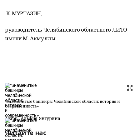
К. МУРТАЗИН,
руководитель Челябинского областного ЛИТО
имени М. Акмуллы.
"Знаменитые башкиры Челябинской области: история и
современность»
Автор:
Альфия Янтурина
Читайте нас