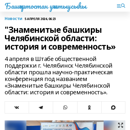
Башҡортостан уҡытыусыһы
Новости
5 АПРЕЛЯ 2024, 06:23
"Знаменитые башкиры
Челябинской области:
история и современность»
4 апреля в Штабе общественной
поддержки г. Челябинск Челябинской
области прошла научно-практическая
конференция под названием
«Знаменитые башкиры Челябинской
области: история и современность».