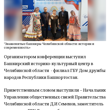
"Знаменитые башкиры Челябинской области: история и
современность»
Организатором конференции выступил
Башкирский историко-культурный центр в
Челябинской области - филиал ГБУ Дом дружбы
народов Республики Башкортостан.
Приветственным словом выступили – Начальник
Управления общественных связей Правительства
Челябинской области Д.И Семенов, заместитель