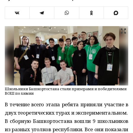
Школьники Башкортостана стали призерами и победителями
ВОШ по химии
В течение всего этапа ребята приняли участие в
двух теоретических турах и экспериментальном.
В сборную Башкортостана вошли 9 школьников
из разных уголков республики. Все они показали