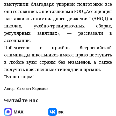
выступили благодаря упорной подготовке: все
они готовились с наставниками РОО „Ассоциация
наставников олимпиадного движения“ (АНОД) в
школах, учебно-тренировочных сборах,
регулярных занятиях», — рассказали в
ассоциации.
Победители и призёры Всероссийской
олимпиады школьников имеют право поступить
в любые вузы страны без экзаменов, а также
получать повышенные стипендии и премии.
"Башинформ"
Автор:
Салават Каримов
Читайте нас