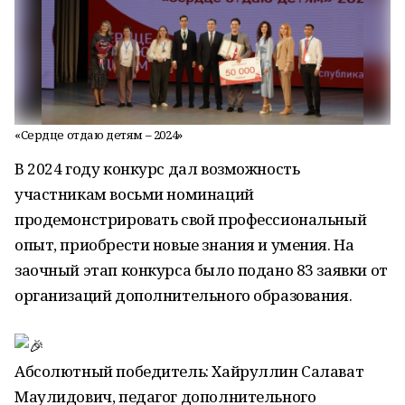
«Сердце отдаю детям – 2024»
В 2024 году конкурс дал возможность
участникам восьми номинаций
продемонстрировать свой профессиональный
опыт, приобрести новые знания и умения. На
заочный этап конкурса было подано 83 заявки от
организаций дополнительного образования.
Абсолютный победитель: Хайруллин Салават
Маулидович, педагог дополнительного