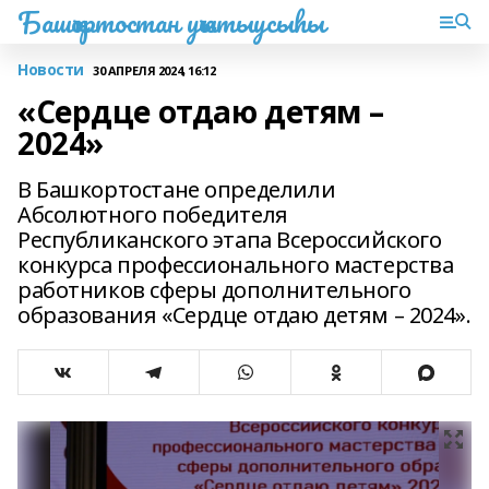
Башҡортостан уҡытыусыһы
Новости
30 АПРЕЛЯ 2024, 16:12
«Сердце отдаю детям –
2024»
В Башкортостане определили
Абсолютного победителя
Республиканского этапа Всероссийского
конкурса профессионального мастерства
работников сферы дополнительного
образования «Сердце отдаю детям – 2024».