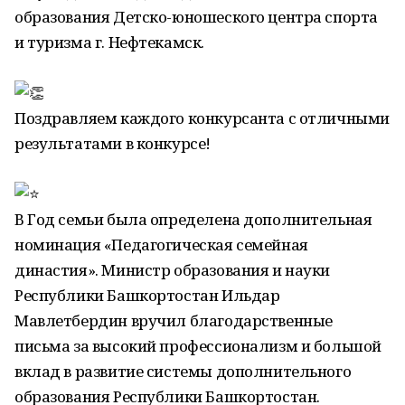
образования Детско-юношеского центра спорта
и туризма г. Нефтекамск.
Поздравляем каждого конкурсанта с отличными
результатами в конкурсе!
В Год семьи была определена дополнительная
номинация «Педагогическая семейная
династия». Министр образования и науки
Республики Башкортостан Ильдар
Мавлетбердин вручил благодарственные
письма за высокий профессионализм и большой
вклад в развитие системы дополнительного
образования Республики Башкортостан.