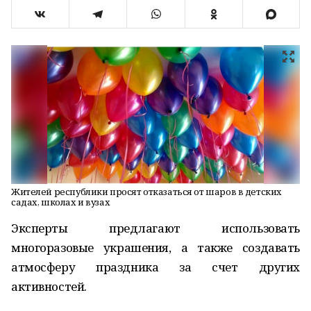
Жителей республики просят отказаться от шаров в детских
садах, школах и вузах
Эксперты предлагают использовать
многоразовые украшения, а также создавать
атмосферу праздника за счет других
активностей.