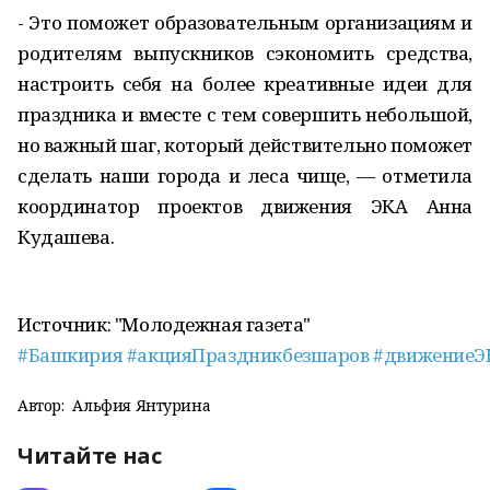
- Это поможет образовательным организациям и
родителям выпускников сэкономить средства,
настроить себя на более креативные идеи для
праздника и вместе с тем совершить небольшой,
но важный шаг, который действительно поможет
сделать наши города и леса чище, — отметила
координатор проектов движения ЭКА Анна
Кудашева.
Источник: "Молодежная газета"
#Башкирия
#акцияПраздникбезшаров
#движениеЭ
Автор:
Альфия Янтурина
Читайте нас