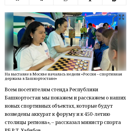
На выставке в Москве началась неделя «Россия – спортивная
держава в Башкортостане»
Всем посетителям стенда Республики
Башкортостан мы покажем и расскажем о наших
новых спортивных объектах, которые будут
возведены аккурат к форуму и к 450-летию
столицы региона», – рассказал министр спорта
РБ Р.Т. Хабибов.