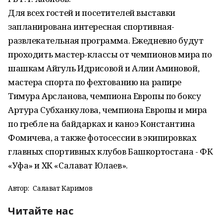
Для всех гостей и посетителей выставки
запланирована интересная спортивная-
развлекательная программа. Ежедневно будут
проходить мастер-классы от чемпионов мира по
шашкам Айгуль Идрисовой и Алии Аминовой,
мастера спорта по фехтованию на рапире
Тимура Арсланова, чемпиона Европы по боксу
Артура Субханкулова, чемпиона Европы и мира
по гребле на байдарках и каноэ Константина
Фомичева, а также фотосессии в экипировках
главных спортивных клубов Башкортостана - ФК
«Уфа» и ХК «Салават Юлаев».
Автор:
Салават Каримов
Читайте нас