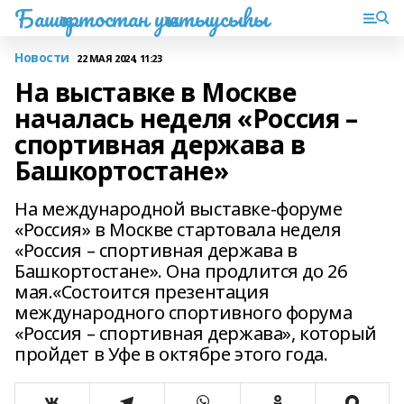
Башҡортостан уҡытыусыһы
Новости
22 МАЯ 2024, 11:23
На выставке в Москве
началась неделя «Россия –
спортивная держава в
Башкортостане»
На международной выставке-форуме
«Россия» в Москве стартовала неделя
«Россия – спортивная держава в
Башкортостане». Она продлится до 26
мая.«Состоится презентация
международного спортивного форума
«Россия – спортивная держава», который
пройдет в Уфе в октябре этого года.