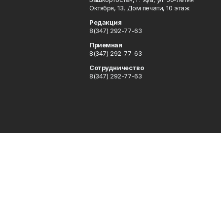
Октября, 13, Дом печати, 10 этаж
Редакция
8(347) 292-77-63
Приемная
8(347) 292-77-63
Сотрудничество
8(347) 292-77-63