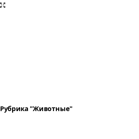
Рубрика "Животные"