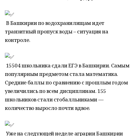
В Башкирии по водохранилищам идет
транзитный пропуск воды – ситуация на
контроле.
15504 школьника сдали ЕГЭ в Башкирии. Самым
популярным предметом стала математика.
Средние баллы по сравнению с прошлым годом
увеличились по всем дисциплинам. 155
школьников стали стобалльниками —
количество выросло почти вдвое.
Уже на следующей неделе аграрии Башкирии