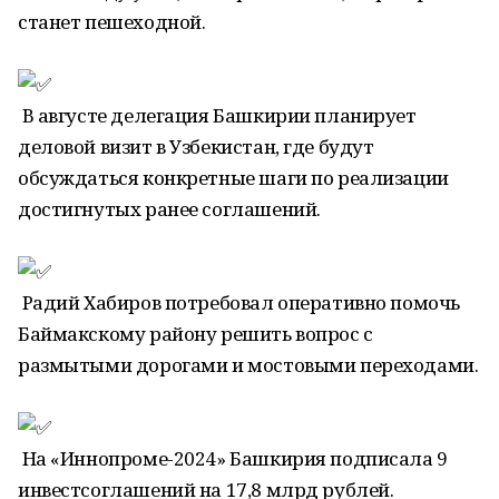
станет пешеходной.
В августе делегация Башкирии планирует
деловой визит в Узбекистан, где будут
обсуждаться конкретные шаги по реализации
достигнутых ранее соглашений.
Радий Хабиров потребовал оперативно помочь
Баймакскому району решить вопрос с
размытыми дорогами и мостовыми переходами.
На «Иннопроме-2024» Башкирия подписала 9
инвестсоглашений на 17,8 млрд рублей.