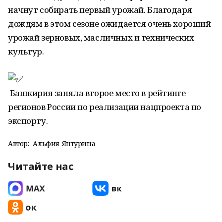
начнут собирать первый урожай. Благодаря
дождям в этом сезоне ожидается очень хороший
урожай зерновых, масличных и технических
культур.
Башкирия заняла второе место в рейтинге
регионов России по реализации нацпроекта по
экспорту.
Автор:
Альфия Янтурина
Читайте нас