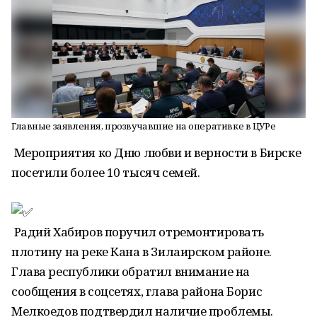
Главные заявления, прозвучавшие на оперативке в ЦУРе
Мероприятия ко Дню любви и верности в Бирске
посетили более 10 тысяч семей.
Радий Хабиров поручил отремонтировать
плотину на реке Кана в Зилаирском районе.
Глава республики обратил внимание на
сообщения в соцсетях, глава района Борис
Мелкоедов подтвердил наличие проблемы.