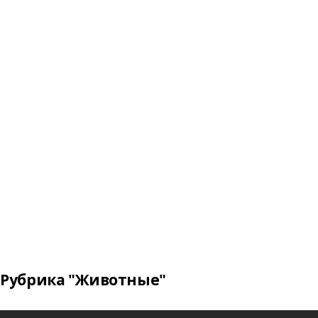
Рубрика "Животные"