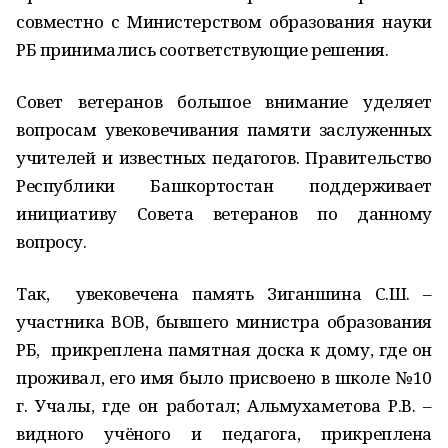
совместно с Министерством образования науки
РБ принимались соответствующие решения.
Совет ветеранов большое внимание уделяет
вопросам увековечивания памяти заслуженных
учителей и известных педагогов. Правительство
Республики Башкортостан поддерживает
инициативу Совета ветеранов по данному
вопросу.
Так, увековечена память Зиганшина С.Ш. –
участника ВОВ, бывшего министра образования
РБ, прикреплена памятная доска к дому, где он
проживал, его имя было присвоено в школе №10
г. Учалы, где он работал; Альмухаметова Р.В. –
видного учёного и педагога, прикреплена