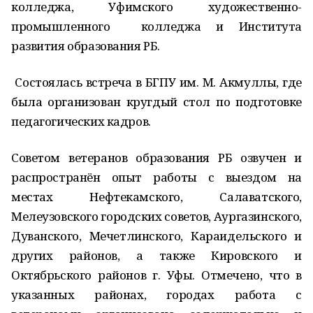
колледжа, Уфимского художественно-
промышленного колледжа и Института
развития образования РБ.
Состоялась встреча в БГПУ им. М. Акмуллы, где
была организован кругдый стол по подготовке
педагогических кадров.
Советом ветеранов образования РБ озвучен и
распространён опыт работы с выездом на
местах Нефтекамского, Салаватского,
Мелеузовского городских советов, Аургазинского,
Дуванского, Мечетлинского, Караидельского и
других районов, а также Кировского и
Октябрьского районов г. Уфы. Отмечено, что в
указанных районах, городах работа с