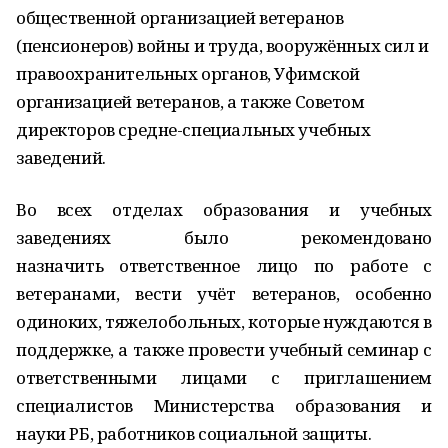
общественной организацией ветеранов
(пенсионеров) войны и труда, вооружённых сил и
правоохранительных органов, Уфимской
организацией ветеранов, а также Советом
директоров средне-специальных учебных
заведений.
Во всех отделах образования и учебных
заведениях было рекомендовано
назначить ответственное лицо по работе с
ветеранами, вести учёт ветеранов, особенно
одиноких, тяжелобольных, которые нуждаются в
поддержке, а также провести учебный семинар с
ответственными лицами с приглашением
специалистов Министерства образования и
науки РБ, работников социальной защиты.