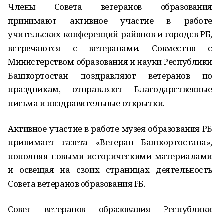
Члены Совета ветеранов образования
принимают активное участие в работе
учительских конференций районов и городов РБ,
встречаются с ветеранами. Совместно с
Министерством образования и науки Республики
Башкортостан поздравляют ветеранов по
праздникам, отправляют Благодарственные
письма и поздравительные открытки.
Активное участие в работе музея образования РБ
принимает газета «Ветеран Башкортостана»,
пополняя новыми историческими материалами
и освещая на своих страницах деятельность
Совета ветеранов образования РБ.
Совет ветеранов образования Республики