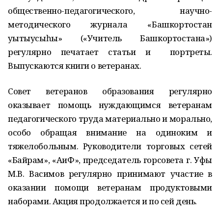
общественно-педагогического, научно-
методического журнала «Башкортостан
уҡытыусыһы» («Учитель Башкортостана»)
регулярно печатает статьи и портреты.
Выпускаются книги о ветеранах.
Совет ветеранов образования регулярно
оказывает помощь нуждающимся ветеранам
педагогического труда материально и морально,
особо обращая внимание на одиноким и
тяжелобольным. Руководители торговых сетей
«Байрам», «АиФ», председатель горсовета г. Уфы
М.В. Васимов регулярно принимают участие в
оказании помощи ветеранам продуктовыми
наборами. Акция продолжается и по сей день.