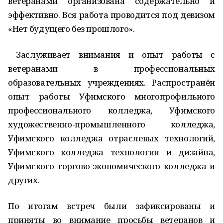
ветеранами организована содержательно и
эффективно. Вся работа проводится под девизом
«Нет будущего без прошлого».
Заслуживает внимания и опыт работы с
ветеранами в профессиональных
образовательных учреждениях. Распространён
опыт работы Уфимского многопрофильного
профессионального колледжа, Уфимского
художественно-промышленного колледжа,
Уфимского колледжа отраслевых технологий,
Уфимского колледжа технологии и дизайна,
Уфимского торгово-экономического колледжа и
других.
По итогам встреч были зафиксированы и
приняты во внимание просьбы ветеранов и