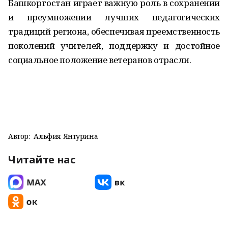
Башкортостан играет важную роль в сохранении
и преумножении лучших педагогических
традиций региона, обеспечивая преемственность
поколений учителей, поддержку и достойное
социальное положение ветеранов отрасли.
Автор:
Альфия Янтурина
Читайте нас