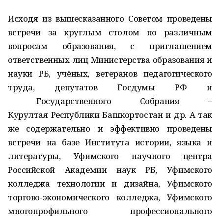
Исходя из вышесказанного Советом проведены
встречи за круглым столом по различным
вопросам образования, с приглашением
ответственных лиц Министерства образования и
науки РБ, учёных, ветеранов педагогического
труда, депутатов Госдумы РФ и
Государственного Собрания –
Курултая Республики Башкортостан и др. А так
же содержательно и эффективно проведены
встречи на базе Института истории, языка и
литературы, Уфимского научного центра
Российской Академии наук РБ, Уфимского
колледжа технологии и дизайна, Уфимского
торгово-экономического колледжа, Уфимского
многопрофильного профессионального