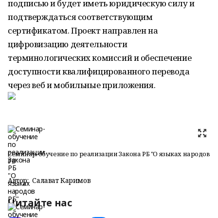
подписью и будет иметь юридическую силу и
подтверждаться соответствующим
сертификатом. Проект направлен на
цифровизацию деятельности
терминологических комиссий и обеспечение
доступности квалифицированного перевода
через веб и мобильные приложения.
Семинар-обучение по реализации Закона РБ "О языках народов
РБ"
Автор:
Салават Каримов
Читайте нас