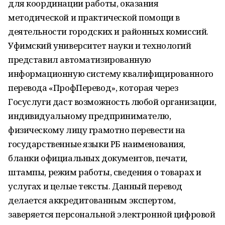
для координации работы, оказания
методической и практической помощи в
деятельности городских и районных комиссий.
Уфимский университет науки и технологий
представил автоматизированную
информационную систему квалифицированного
перевода «ПрофПеревод», которая через
Госуслуги даст возможность любой организации,
индивидуальному предпринимателю,
физическому лицу грамотно перевести на
государственные языки РБ наименования,
бланки официальных документов, печати,
штампы, режим работы, сведения о товарах и
услугах и целые тексты. Данный перевод
делается аккредитованным экспертом,
заверяется персональной электронной цифровой