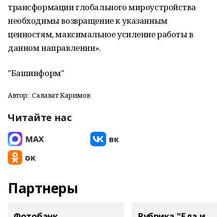
трансформации глобального мироустройства
необходимы возвращение к указанным
ценностям, максимальное усиление работы в
данном направлении».
"Башинформ"
Автор:
Салават Каримов
Читайте нас
Партнеры
Фотобанк
Рубрика "Еда и