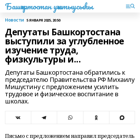
Башҡортостан уҡытыусыһы
Новости
5 ЯНВАРЯ 2025, 20:50
Депутаты Башкортостана
выступили за углубленное
изучение труда,
физкультуры и...
Депутаты Башкортостана обратились к
председателю Правительства РФ Михаилу
Мишустину с предложением усилить
трудовое и физическое воспитание в
школах.
Письмо с предложением направил председатель