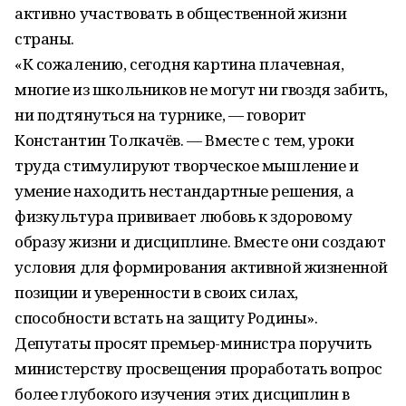
активно участвовать в общественной жизни
страны.
«К сожалению, сегодня картина плачевная,
многие из школьников не могут ни гвоздя забить,
ни подтянуться на турнике, — говорит
Константин Толкачёв. — Вместе с тем, уроки
труда стимулируют творческое мышление и
умение находить нестандартные решения, а
физкультура прививает любовь к здоровому
образу жизни и дисциплине. Вместе они создают
условия для формирования активной жизненной
позиции и уверенности в своих силах,
способности встать на защиту Родины».
Депутаты просят премьер-министра поручить
министерству просвещения проработать вопрос
более глубокого изучения этих дисциплин в