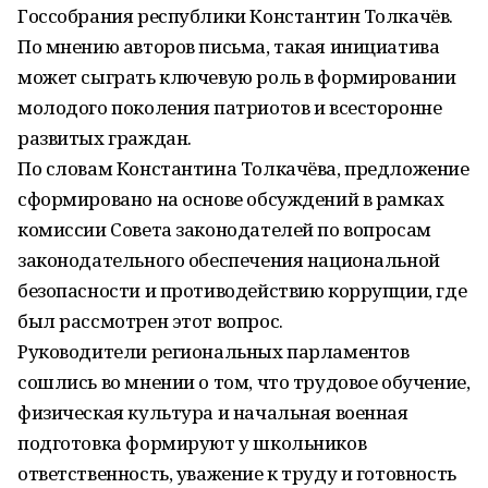
Госсобрания республики Константин Толкачёв.
По мнению авторов письма, такая инициатива
может сыграть ключевую роль в формировании
молодого поколения патриотов и всесторонне
развитых граждан.
По словам Константина Толкачёва, предложение
сформировано на основе обсуждений в рамках
комиссии Совета законодателей по вопросам
законодательного обеспечения национальной
безопасности и противодействию коррупции, где
был рассмотрен этот вопрос.
Руководители региональных парламентов
сошлись во мнении о том, что трудовое обучение,
физическая культура и начальная военная
подготовка формируют у школьников
ответственность, уважение к труду и готовность