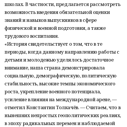
школах. В частности, предлагается рассмотреть
возможность введения обязательной оценки
знаний и навыков выпускников в сфере
физической и военной подготовки, а также
трудового воспитания.
«История свидетельствует о том, что в те
периоды, когда данному направлению работы с
детьми и молодежью уделялось достаточное
внимание, наша страна демонстрировала
социальную, демографическую, политическую
стабильность, высокие темпы экономического
роста, укрепление военного потенциала,
усиление влияния на международной арене, —
отметил Константин Толкачёв. — Считаем, что в
нынешних непростых геополитических реалиях,
в эпоху радикальных перемен и наблюдаемой