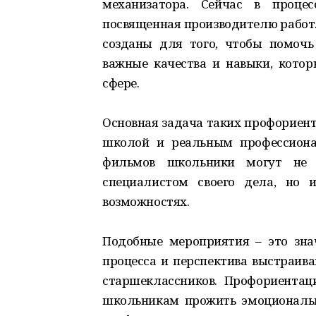
механизатора. Сейчас в процес
посвященная производителю работ
созданы для того, чтобы помочь
важные качества и навыки, кото
сфере.
Основная задача таких профориент
школой и реальным профессиона
фильмов школьники могут не 
специалистом своего дела, но 
возможностях.
Подобные мероприятия – это зна
процесса и перспектива выстраива
старшеклассников. Профориентац
школьникам прожить эмоциональ