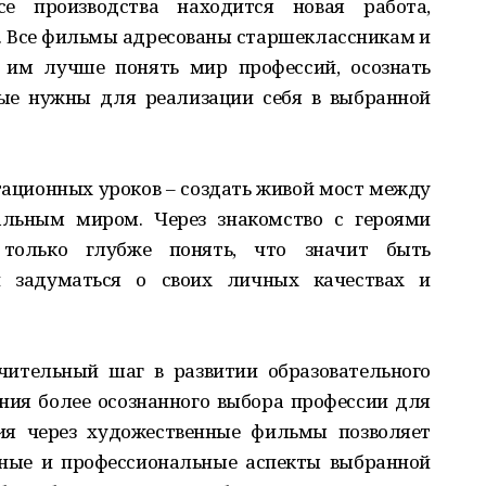
се производства находится новая работа,
. Все фильмы адресованы старшеклассникам и
 им лучше понять мир профессий, осознать
рые нужны для реализации себя в выбранной
ационных уроков – создать живой мост между
льным миром. Через знакомство с героями
только глубже понять, что значит быть
и задуматься о своих личных качествах и
чительный шаг в развитии образовательного
ния более осознанного выбора профессии для
ия через художественные фильмы позволяет
ные и профессиональные аспекты выбранной