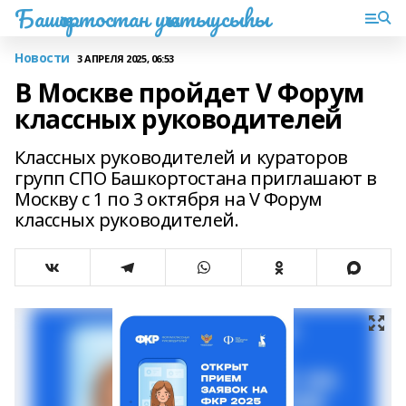
Башҡортостан уҡытыусыһы
Новости
3 АПРЕЛЯ 2025, 06:53
В Москве пройдет V Форум
классных руководителей
Классных руководителей и кураторов
групп СПО Башкортостана приглашают в
Москву с 1 по 3 октября на V Форум
классных руководителей.