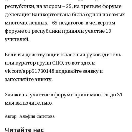
республики, на втором – 25, на третьем форуме
делегация Башкортостана была одной из самых
многочисленных – 65 педагогов, в четвертом
форуме от республики приняли участие 19
учителей.
Если вы действующий классный руководитель
или куратор групп СПО, то вот здесь:
vk.com/app51730148 подавайте заявку и
заполняйте анкету.
Заявки на участие в форуме принимаются до 31
мая включительно.
Автор:
Альфия Сагитова
Читайте нас