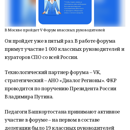
В Москве пройдет V Форум классных руководителей
Он пройдет уже в пятый раз. В работе форума
примут участие 1 000 классных руководителей и
кураторов СПО со всей России.
Технологический партнер форума – VK,
стратегический – АНО «Диалог Регионы». ФКР
проводится по поручению Президента России
Владимира Путина.
Педагоги Башкортостана принимают активное
участие в форуме – на первом в составе
делегации было 19 классных руководителей