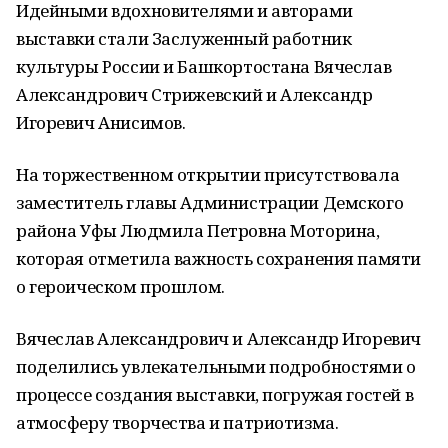
Идейными вдохновителями и авторами
выставки стали Заслуженный работник
культуры России и Башкортостана Вячеслав
Александрович Стрижевский и Александр
Игоревич Анисимов.
На торжественном открытии присутствовала
заместитель главы Администрации Демского
района Уфы Людмила Петровна Моторина,
которая отметила важность сохранения памяти
о героическом прошлом.
Вячеслав Александрович и Александр Игоревич
поделились увлекательными подробностями о
процессе создания выставки, погружая гостей в
атмосферу творчества и патриотизма.