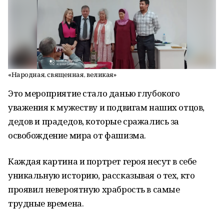
«Народная, священная, великая»
Это мероприятие стало данью глубокого
уважения к мужеству и подвигам наших отцов,
дедов и прадедов, которые сражались за
освобождение мира от фашизма.
Каждая картина и портрет героя несут в себе
уникальную историю, рассказывая о тех, кто
проявил невероятную храбрость в самые
трудные времена.