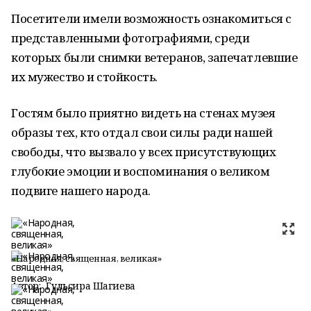
Посетители имели возможность ознакомиться с
представленными фотографиями, среди
которых были снимки ветеранов, запечатлевшие
их мужество и стойкость.
Гостям было приятно видеть на стенах музея
образы тех, кто отдал свои силы ради нашей
свободы, что вызвало у всех присутствующих
глубокие эмоции и воспоминания о великом
подвиге нашего народа.
«Народная, священная, великая»
Автор:
Гульсира Шагиева