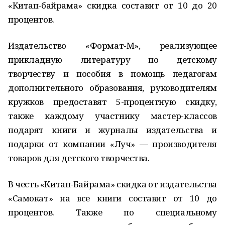
«Китап-байрама» скидка составит от 10 до 20
процентов.
Издательство «Формат-М», реализующее
прикладную литературу по детскому
творчеству и пособия в помощь педагогам
дополнительного образования, руководителям
кружков предоставят 5-процентную скидку,
также каждому участнику мастер-классов
подарят книги и журналы издательства и
подарки от компании «Луч» — производителя
товаров для детского творчества.
В честь «Китап-Байрама» скидка от издательства
«Самокат» на все книги составит от 10 до
процентов. Также по специальному