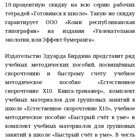
10-процентную скидку на всю серию рабочих
тетрадей «Готовимся к школе». Такую же скидку
гарантирует ООО «Коми республиканская
типография» на издания «Увлекательная
экология, или Эффект бумеранга».
Издательство Эдуарда Бирдина представит ряд
учебных методических пособий, посвящённых
скорочтению и быстрому счету: учебное
методическое пособие «Естественное
скорочтение Х10. Книга-тренажер», комплект
учебных материалов для групповых занятий в
школе «Естественное скорочтение Х10», учебное
методическое пособие «Быстрый счёт в уме» и
комплект учебных материалов для групповых
занятий в школе «Быстрый счёт в уме». В честь