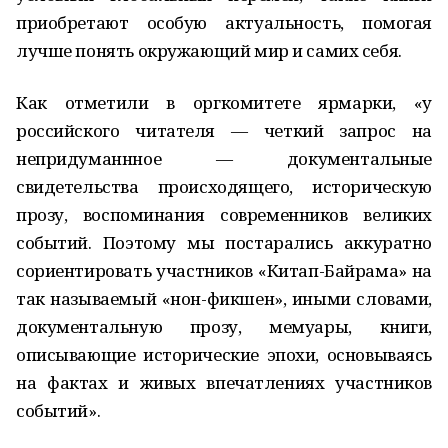
приобретают особую актуальность, помогая
лучше понять окружающий мир и самих себя.
Как отметили в оргкомитете ярмарки, «у
российского читателя — четкий запрос на
непридуманнное — документальные
свидетельства происходящего, историческую
прозу, воспоминания современников великих
событий. Поэтому мы постарались аккуратно
сориентировать участников «Китап-Байрама» на
так называемый «нон-фикшен», иными словами,
документальную прозу, мемуары, книги,
описывающие исторические эпохи, основываясь
на фактах и живых впечатлениях участников
событий».