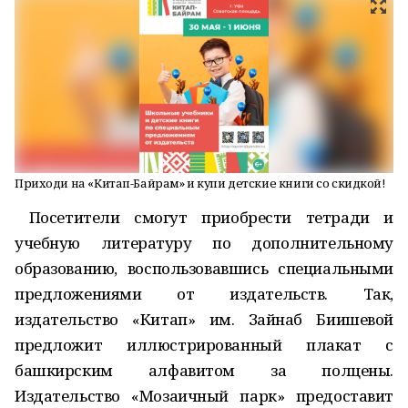
Приходи на «Китап-Байрам» и купи детские книги со скидкой!
Посетители смогут приобрести тетради и
учебную литературу по дополнительному
образованию, воспользовавшись специальными
предложениями от издательств. Так,
издательство «Китап» им. Зайнаб Биишевой
предложит иллюстрированный плакат с
башкирским алфавитом за полцены.
Издательство «Мозаичный парк» предоставит