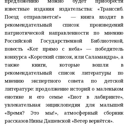
предложению можно будет приобрести
известные издания издательства: «Транссиб.
Поезд отправляется!» — книга входит в
рекомендательный список произведений
патриотической направленности по мнению
Российской Государственной Библиотекой,
повесть «Кот прямо с неба» — победитель
конкурса «Короткий список, или Саламандра», а
также книги, которые вошли в
рекомендательный список литературы по
мнению экспертного совета по детской
литературе: продолжение историй о маленьком
енотике и его семье «Енот в лабиринте»,
увлекательная энциклопедия для малышей
«Время? Это мы!», атмосферный сборник
рассказов Нины Дашевской «Ветер вернётся».