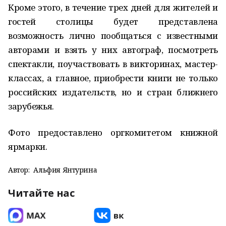
Кроме этого, в течение трех дней для жителей и
гостей столицы будет представлена
возможность лично пообщаться с известными
авторами и взять у них автограф, посмотреть
спектакли, поучаствовать в викторинах, мастер-
классах, а главное, приобрести книги не только
российских издательств, но и стран ближнего
зарубежья.
Фото предоставлено оргкомитетом книжной
ярмарки.
Автор:
Альфия Янтурина
Читайте нас