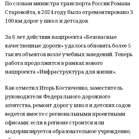
По словам министра транспорта России Романа
Старовойта, в 2024 году было отремонтировано 3
100 км дорог у школ и детсадов.
За 6 лет действия нацпроекта «Безопасные
качественные дороги» удалось обновить более 5
тысяч объектов возле учебных заведений. Теперь
работа продолжится в рамках нового
нацпроекта «Инфраструктура для жизни».
Как отметил Игорь Костюченко, заместитель
руководителя Федерального дорожного
агентства, ремонт дорог у школ и детских садов
ведется вместе с региональными проектными
офисами: если в регионе строится или
модернизируется образовательное учреждение,