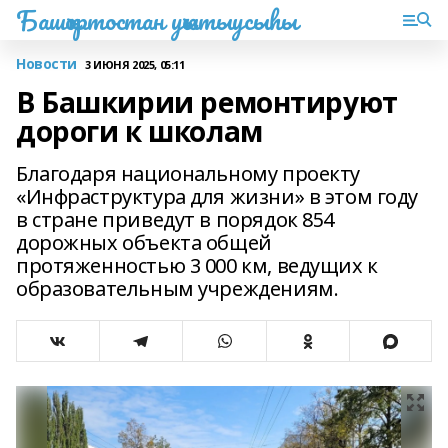
Башҡортостан уҡытыусыһы
Новости
3 ИЮНЯ 2025, 05:11
В Башкирии ремонтируют
дороги к школам
Благодаря национальному проекту
«Инфраструктура для жизни» в этом году
в стране приведут в порядок 854
дорожных объекта общей
протяженностью 3 000 км, ведущих к
образовательным учреждениям.