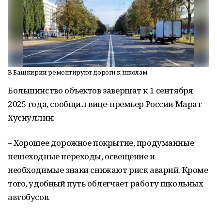
В Башкирии ремонтируют дороги к школам
Большинство объектов завершат к 1 сентября
2025 года, сообщил вице-премьер России Марат
Хуснуллин:
– Хорошее дорожное покрытие, продуманные
пешеходные переходы, освещение и
необходимые знаки снижают риск аварий. Кроме
того, удобный путь облегчает работу школьных
автобусов.