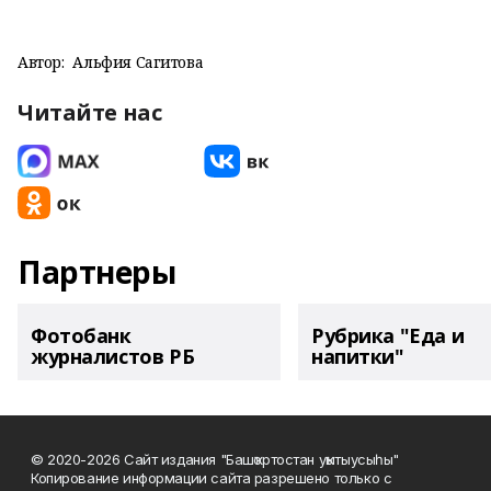
Автор:
Альфия Сагитова
Читайте нас
Партнеры
Фотобанк
Рубрика "Еда и
журналистов РБ
напитки"
© 2020-2026 Сайт издания "Башҡортостан уҡытыусыһы"
Копирование информации сайта разрешено только с