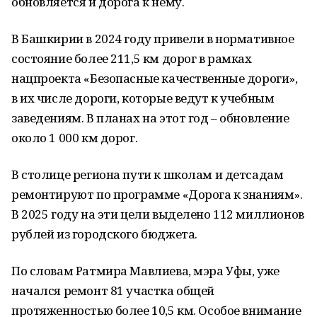
обновляется и дорога к нему.
В Башкирии в 2024 году привели в нормативное
состояние более 211,5 км дорог в рамках
нацпроекта «Безопасные качественные дороги»,
в их числе дороги, которые ведут к учебным
заведениям. В планах на этот год – обновление
около 1 000 км дорог.
В столице региона пути к школам и детсадам
ремонтируют по программе «Дорога к знаниям».
В 2025 году на эти цели выделено 112 миллионов
рублей из городского бюджета.
По словам Ратмира Мавлиева, мэра Уфы, уже
начался ремонт 81 участка общей
протяженностью более 10,5 км. Особое внимание