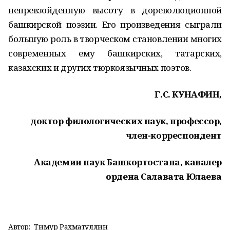
непревзойденную высоту в дореволюционной
башкирской поэзии. Его произведения сыграли
большую роль в творческом становлении многих
современных ему башкирских, татарских,
казахских и других тюркоязычных поэтов.
Г.С. КУНАФИН,
доктор филологических наук, профессор,
член-корреспондент
Академии наук Башкортостана, кавалер
ордена Салавата Юлаева
Автор:
Тимур Рахматуллин