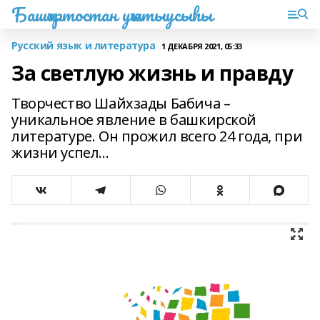
Башҡортостан уҡытыусыһы
Русский язык и литература
1 ДЕКАБРЯ 2021, 05:33
За светлую жизнь и правду
Творчество Шайхзады Бабича –
уникальное явление в башкирской
литературе. Он прожил всего 24 года, при
жизни успел...