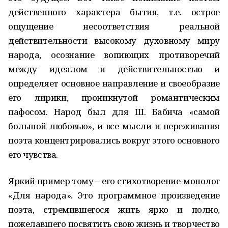
действенного характера бытия, т.е. острое
ощущение несоответствия реальной
действительности высокому духовному миру
народа, осознание вопиющих противоречий
между идеалом и действительностью и
определяет основное направление и своеобразие
его лирики, проникнутой романтическим
пафосом. Народ был для Ш. Бабича «самой
большой любовью», и все мысли и переживания
поэта концентрировались вокруг этого основного
его чувства.
Яркий пример тому – его стихотворение-монолог
«Для народа». Это программное произведение
поэта, стремившегося жить ярко и полно,
пожелавшего посвятить свою жизнь и творчество