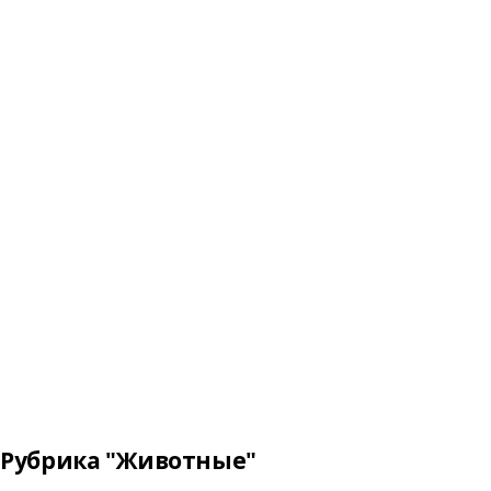
Рубрика "Животные"