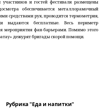
и участников и гостей фестиваля размещены
осмотра обеспечивается металлорамочный
ми средствами рук, проводится термометрия,
и выдаются бесплатные. Весь периметр
ия мероприятия фан-барьерами. Помимо этого
ратау» дежурят бригады скорой помощи.
Рубрика "Еда и напитки"