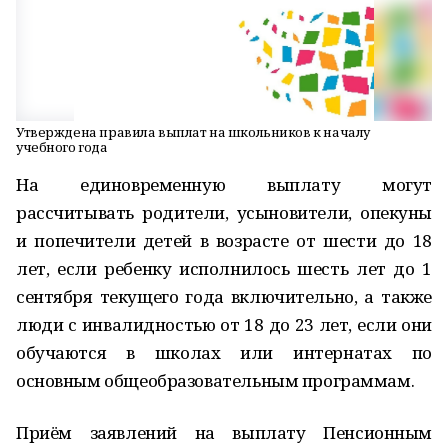
Утверждена правила выплат на школьников к началу
учебного года
На единовременную выплату могут
рассчитывать родители, усыновители, опекуны
и попечители детей в возрасте от шести до 18
лет, если ребенку исполнилось шесть лет до 1
сентября текущего года включительно, а также
люди с инвалидностью от 18 до 23 лет, если они
обучаются в школах или интернатах по
основным общеобразовательным программам.
Приём заявлений на выплату Пенсионным