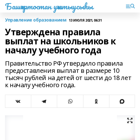
Башҡортостан уҡытыусыһы
Управление образованием
13 ИЮЛЯ 2021, 06:31
Утверждена правила
выплат на школьников к
началу учебного года
Правительство РФ утвердило правила
предоставления выплат в размере 10
тысяч рублей на детей от шести до 18 лет
к началу учебного года.