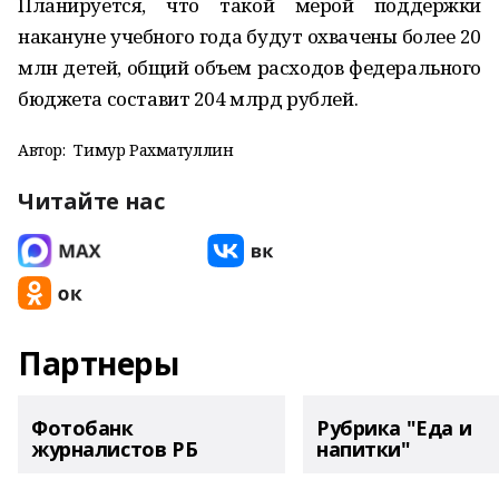
Планируется, что такой мерой поддержки
накануне учебного года будут охвачены более 20
млн детей, общий объем расходов федерального
бюджета составит 204 млрд рублей.
Автор:
Тимур Рахматуллин
Читайте нас
Партнеры
Фотобанк
Рубрика "Еда и
журналистов РБ
напитки"