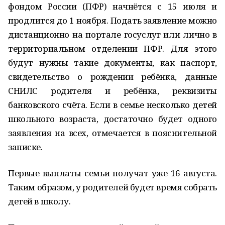
фондом России (ПФР) начнётся с 15 июля и
продлится до 1 ноября. Подать заявление можно
дистанционно на портале госуслуг или лично в
территориальном отделении ПФР. Для этого
будут нужны такие документы, как паспорт,
свидетельство о рождении ребёнка, данные
СНИЛС родителя и ребёнка, реквизиты
банковского счёта. Если в семье несколько детей
школьного возраста, достаточно будет одного
заявления на всех, отмечается в пояснительной
записке.
Первые выплаты семьи получат уже 16 августа.
Таким образом, у родителей будет время собрать
детей в школу.