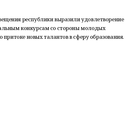
вещения республики выразили удовлетворение
альным конкурсам со стороны молодых
о притоке новых талантов в сферу образования.