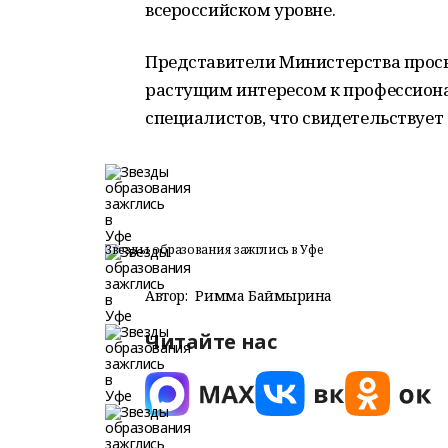
всероссийском уровне.
Представители Министерства прос
растущим интересом к профессион
специалистов, что свидетельствует 
Звезды образования зажглись в Уфе
Автор:
Римма Баймырҙина
Читайте нас